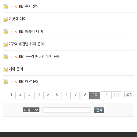
RE: 주차 문의
화롯대 대여
RE: 화롯대 대여
7구역 배전반 위치 문의
RE: 7구역 배전반 위치 문의
예약 문의
RE: 예약 문의
1
2
3
4
5
6
7
8
9
10