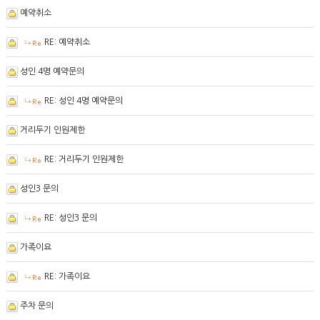
예약취소
RE: 예약취소
성인 4명 예약문의
RE: 성인 4명 예약문의
거리두기 인원제한
RE: 거리두기 인원제한
성인3 문의
RE: 성인3 문의
가족이요
RE: 가족이요
주차 문의