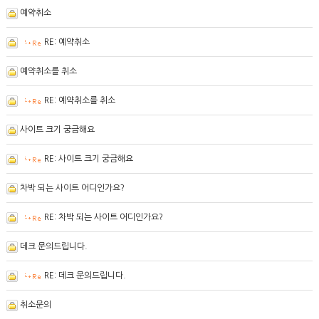
예약취소
RE: 예약취소
예약취소를 취소
RE: 예약취소를 취소
사이트 크기 궁금해요
RE: 사이트 크기 궁금해요
차박 되는 사이트 어디인가요?
RE: 차박 되는 사이트 어디인가요?
데크 문의드립니다.
RE: 데크 문의드립니다.
취소문의