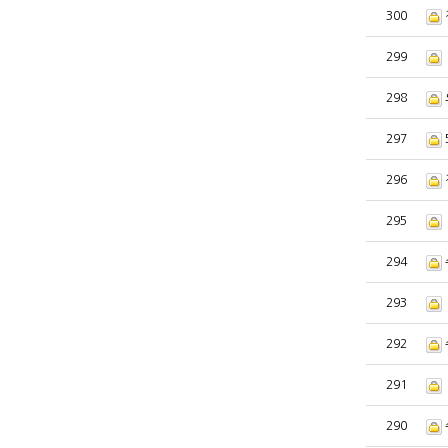
300
299
298
297
296
295
294
293
292
291
290