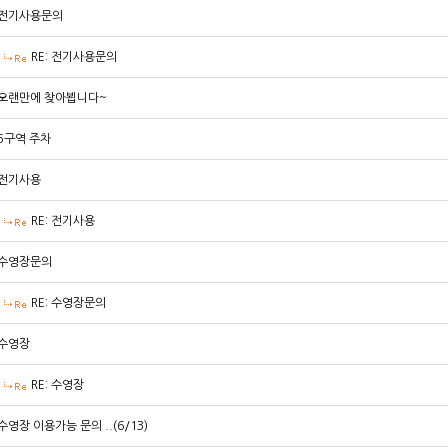
전기사용문의
RE: 전기사용문의
오랜만에 찾아뵙니다~
5구역 주차
전기사용
RE: 전기사용
수영장문의
RE: 수영장문의
수영장
RE: 수영장
수영장 이용가능 문의 ..(6/13)