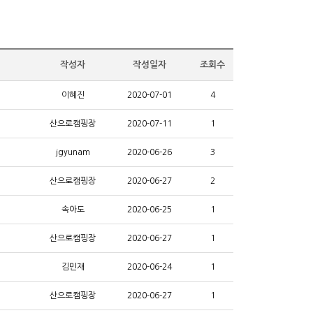
작성자
작성일자
조회수
이혜진
2020-07-01
4
산으로캠핑장
2020-07-11
1
jgyunam
2020-06-26
3
산으로캠핑장
2020-06-27
2
속아도
2020-06-25
1
산으로캠핑장
2020-06-27
1
김민재
2020-06-24
1
산으로캠핑장
2020-06-27
1