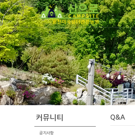
Q&A
커뮤니티
공지사항