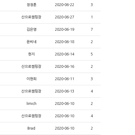
정정훈
2020-06-22
3
산으로캠핑장
2020-06-27
1
김은영
2020-06-19
7
윤씨네
2020-06-18
2
현지
2020-06-14
5
산으로캠핑장
2020-06-16
2
이현희
2020-06-11
3
산으로캠핑장
2020-06-13
4
limich
2020-06-10
2
산으로캠핑장
2020-06-10
4
Brad
2020-06-10
2