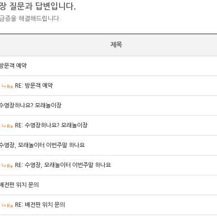
장 질문과 답변입니다.
궁금증을 해결해드립니다.
제목
방문객 예약
RE: 방문객 예약
수영장하나요? 모래놀이장
RE: 수영장하나요? 모래놀이장
수영장, 모래놀이터 이번주말 하나요
RE: 수영장, 모래놀이터 이번주말 하나요
배전판 위치 문의
RE: 배전판 위치 문의