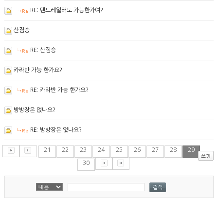
RE: 텐트레일러도 가능한가여?
산짐승
RE: 산짐승
카라반 가능 한가요?
RE: 카라반 가능 한가요?
방방장은 없나요?
RE: 방방장은 없나요?
21
22
23
24
25
26
27
28
29
30