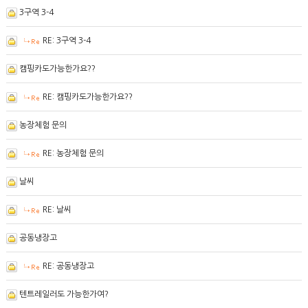
3구역 3-4
RE: 3구역 3-4
캠핑카도가능한가요??
RE: 캠핑카도가능한가요??
농장체험 문의
RE: 농장체험 문의
날씨
RE: 날씨
공동냉장고
RE: 공동냉장고
텐트레일러도 가능한가여?