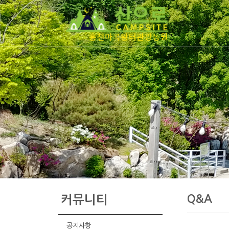
Q&A
커뮤니티
공지사항